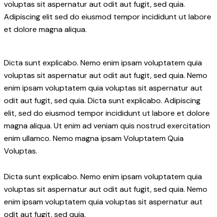
voluptas sit aspernatur aut odit aut fugit, sed quia.
Adipiscing elit sed do eiusmod tempor incididunt ut labore
et dolore magna aliqua.
Dicta sunt explicabo. Nemo enim ipsam voluptatem quia
voluptas sit aspernatur aut odit aut fugit, sed quia. Nemo
enim ipsam voluptatem quia voluptas sit aspernatur aut
odit aut fugit, sed quia. Dicta sunt explicabo. Adipiscing
elit, sed do eiusmod tempor incididunt ut labore et dolore
magna aliqua. Ut enim ad veniam quis nostrud exercitation
enim ullamco. Nemo magna ipsam
Voluptatem Quia
Voluptas.
Dicta sunt explicabo. Nemo enim ipsam voluptatem quia
voluptas sit aspernatur aut odit aut fugit, sed quia. Nemo
enim ipsam voluptatem quia voluptas sit aspernatur aut
odit aut fugit, sed quia.