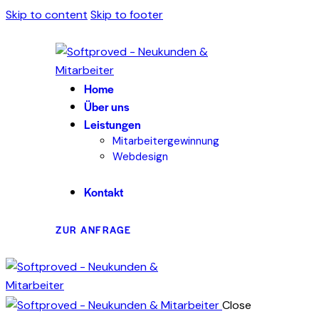
Skip to content
Skip to footer
Home
Über uns
Leistungen
Mitarbeitergewinnung
Webdesign
Kontakt
ZUR ANFRAGE
Close