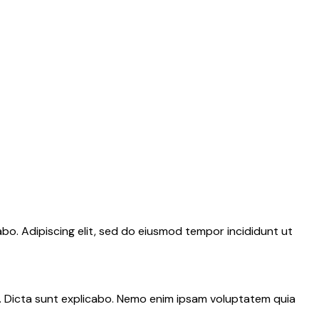
abo. Adipiscing elit, sed do eiusmod tempor incididunt ut
r. Dicta sunt explicabo. Nemo enim ipsam voluptatem quia