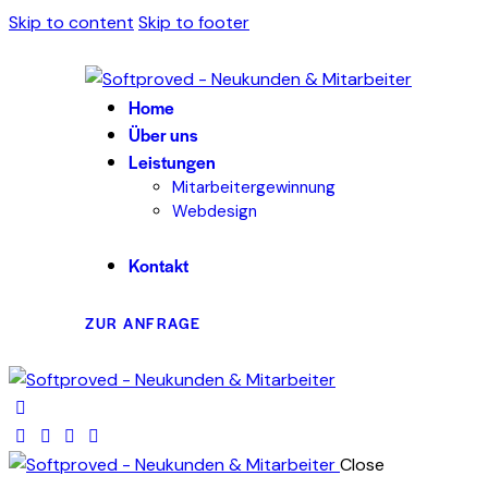
Skip to content
Skip to footer
Home
Über uns
Leistungen
Mitarbeitergewinnung
Webdesign
Kontakt
ZUR ANFRAGE
Close