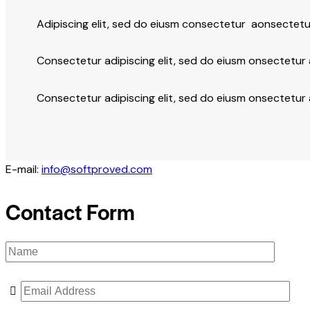
Adipiscing elit, sed do eiusm consectetur aonsectetu
Consectetur adipiscing elit, sed do eiusm onsectetur a
Consectetur adipiscing elit, sed do eiusm onsectetur 
E-mail:
info@softproved.com
Contact Form