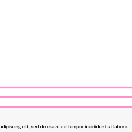
adipiscing elit, sed do eiusm od tempor incididunt ut labore.