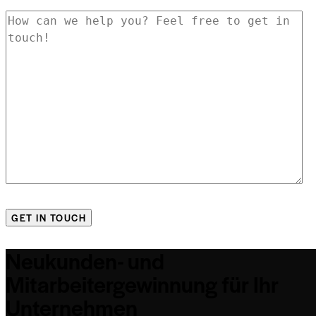
Neukunden- und
Mitarbeitergewinnung für Ihr
Unternehmen