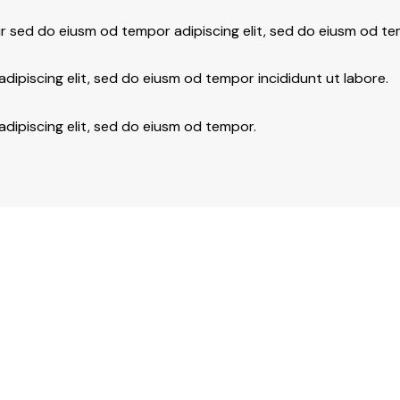
r sed do eiusm od tempor adipiscing elit, sed do eiusm od te
dipiscing elit, sed do eiusm od tempor incididunt ut labore.
adipiscing elit, sed do eiusm od tempor.