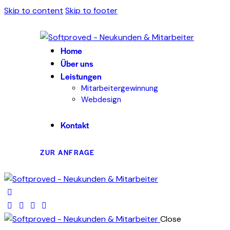
Skip to content
Skip to footer
Home
Über uns
Leistungen
Mitarbeitergewinnung
Webdesign
Kontakt
ZUR ANFRAGE
Close